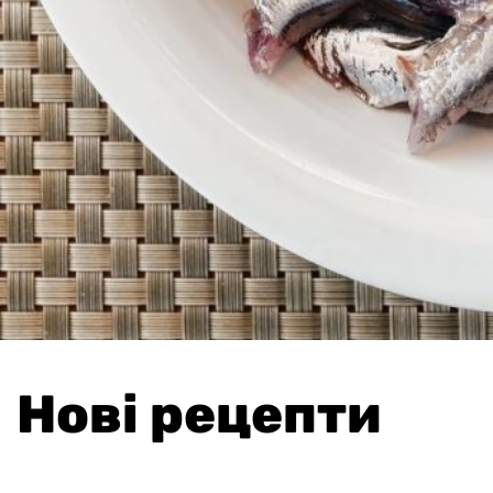
Нові рецепти