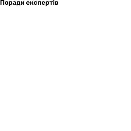
Поради експертів