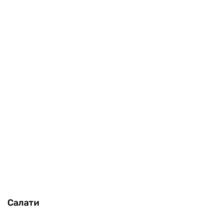
Салати