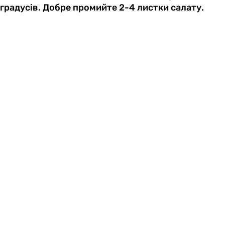
градусів. Добре промийте 2-4 листки салату.