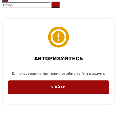
АВТОРИЗУЙТЕСЬ
Для скасування підписки потрібно увійти в акаунт.
УВІЙТИ