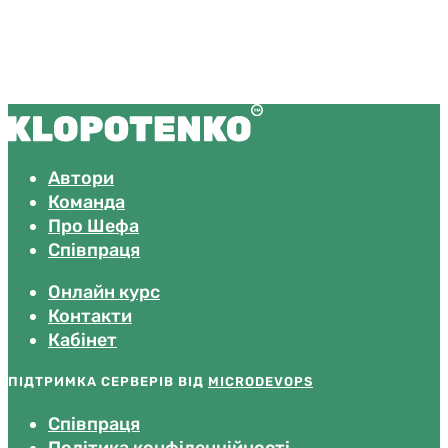
Автори
Команда
Про Шефа
Співпраця
Онлайн курс
Контакти
Кабінет
ПІДТРИМКА СЕРВЕРІВ ВІД
MICRODEVOPS
Співпраця