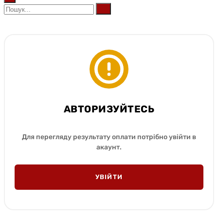
АВТОРИЗУЙТЕСЬ
Для перегляду результату оплати потрібно увійти в
акаунт.
УВІЙТИ