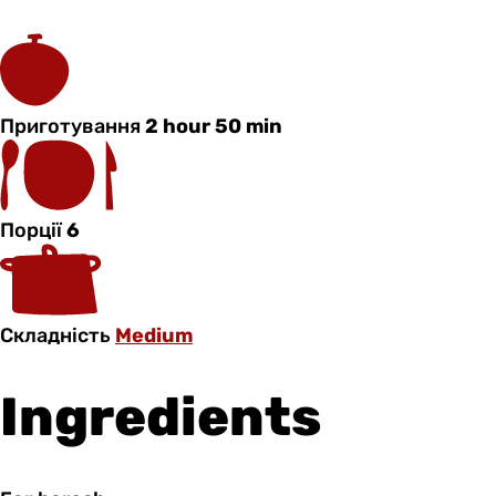
Приготування
2 hour 50 min
Порції
6
Складність
Medium
Ingredients