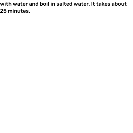
with water and boil in salted water. It takes about
25 minutes.