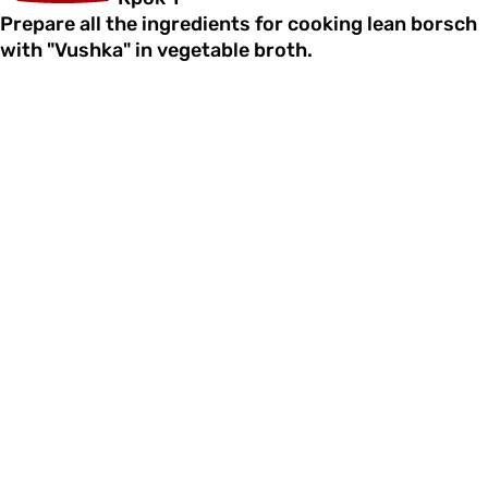
Prepare all the ingredients for cooking lean borsch
with "Vushka" in vegetable broth.