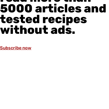
5000 articles and
tested recipes
without ads.
Subscribe now