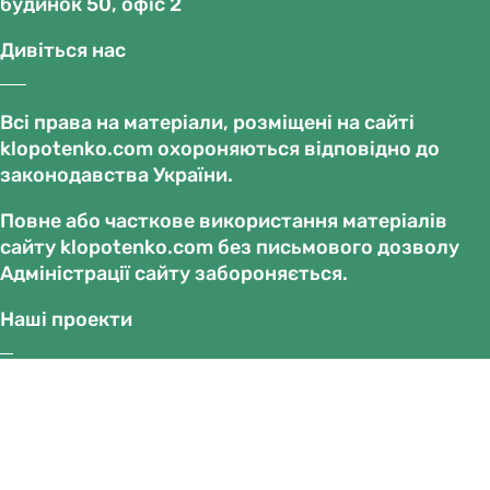
будинок 50, офіс 2
Дивіться нас
Всі права на матеріали, розміщені на сайті
klopotenko.com охороняються відповідно до
законодавства України.
Повне або часткове використання матеріалів
сайту klopotenko.com без письмового дозволу
Адміністрації сайту забороняється.
Наші проекти