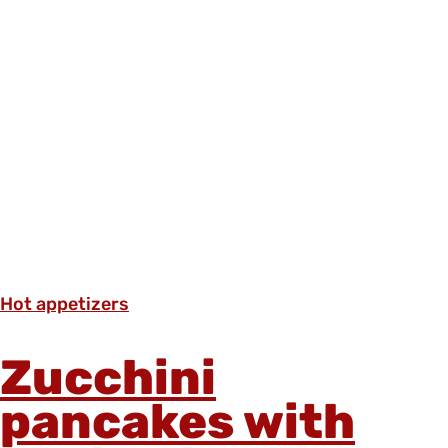
Hot appetizers
Zucchini
pancakes with