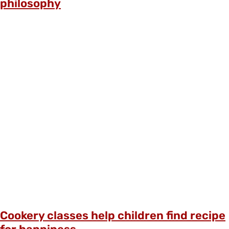
philosophy
Cookery classes help children find recipe