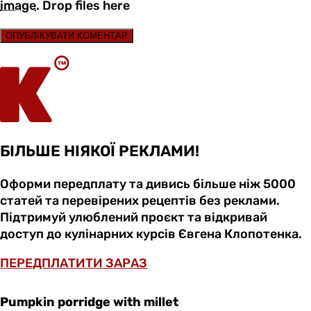
image
.
Drop files here
ОПУБЛІКУВАТИ КОМЕНТАР
БІЛЬШЕ НІЯКОЇ РЕКЛАМИ!
Оформи передплату та дивись більше ніж 5000
статей та перевірених рецептів без реклами.
Підтримуй улюблений проєкт та відкривай
доступ до кулінарних курсів Євгена Клопотенка.
ПЕРЕДПЛАТИТИ ЗАРАЗ
Pumpkin porridge with millet