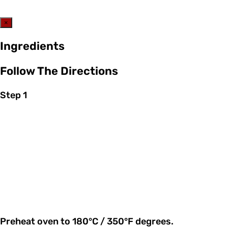
×
Ingredients
Follow The Directions
Step 1
Preheat oven to 180°C / 350°F degrees.