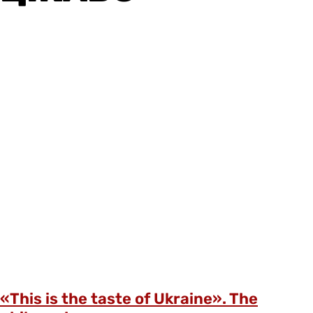
«This is the taste of Ukraine». The