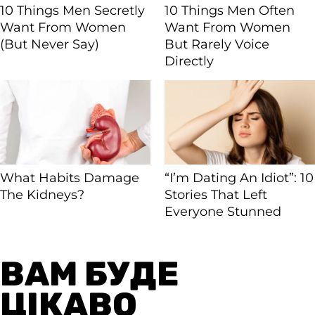
ВАМ БУДЕ
ЦІКАВО