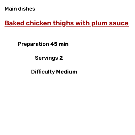
Main dishes
Baked chicken thighs with plum sauce
Preparation
45 min
Servings
2
Difficulty
Medium