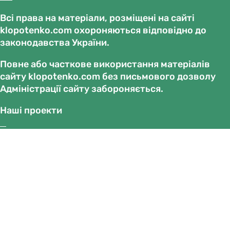
Всі права на матеріали, розміщені на сайті
klopotenko.com охороняються відповідно до
законодавства України.
Повне або часткове використання матеріалів
сайту klopotenko.com без письмового дозволу
Адміністрації сайту забороняється.
Наші проекти