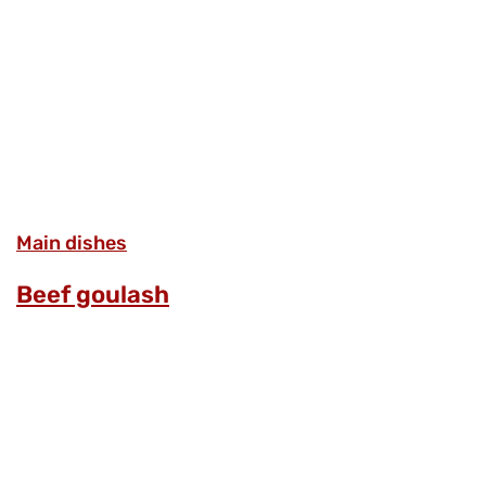
Main dishes
Beef goulash