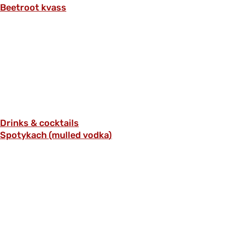
Beetroot kvass
Drinks & cocktails
Spotykach (mulled vodka)