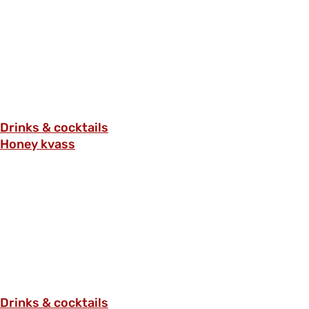
Drinks & cocktails
Honey kvass
Drinks & cocktails