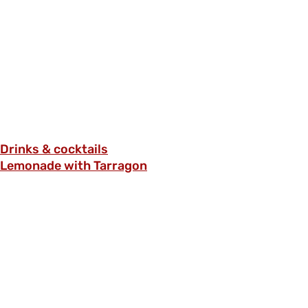
Drinks & cocktails
Lemonade with Tarragon