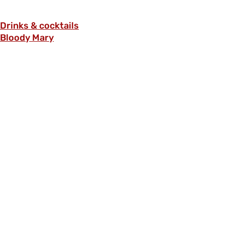
Drinks & cocktails
Bloody Mary