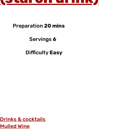
Preparation
20 mins
Servings
6
Difficulty
Easy
Drinks & cocktails
Mulled Wine