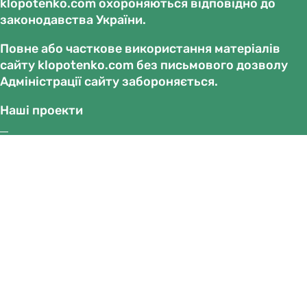
klopotenko.com охороняються відповідно до
законодавства України.
Повне або часткове використання матеріалів
сайту klopotenko.com без письмового дозволу
Адміністрації сайту забороняється.
Наші проекти