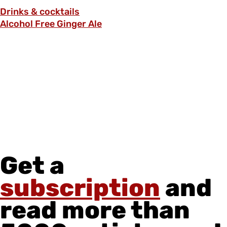
Drinks & cocktails
Alcohol Free Ginger Ale
Get a
subscription
and
read more than