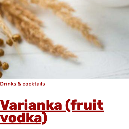
Drinks & cocktails
Varianka (fruit
vodka)