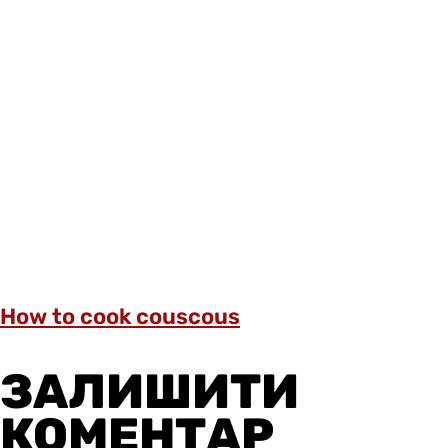
How to cook couscous
ЗАЛИШИТИ
КОМЕНТАР