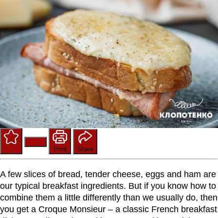
Save
Rate
Print
Share
A few slices of bread, tender cheese, eggs and ham are
our typical breakfast ingredients. But if you know how to
combine them a little differently than we usually do, then
you get a Croque Monsieur – a classic French breakfast