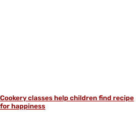
Cookery classes help children find recipe
for happiness