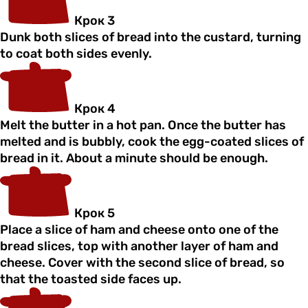
Крок 3
Dunk both slices of bread into the custard, turning
to coat both sides evenly.
Крок 4
Melt the butter in a hot pan. Once the butter has
melted and is bubbly, cook the egg-coated slices of
bread in it. About a minute should be enough.
Крок 5
Place a slice of ham and cheese onto one of the
bread slices, top with another layer of ham and
cheese. Cover with the second slice of bread, so
that the toasted side faces up.