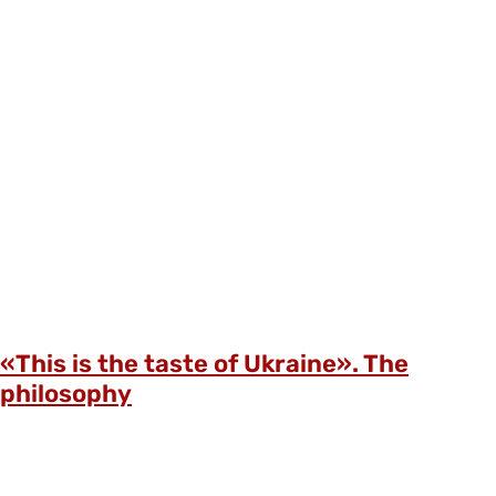
«This is the taste of Ukraine». The
philosophy