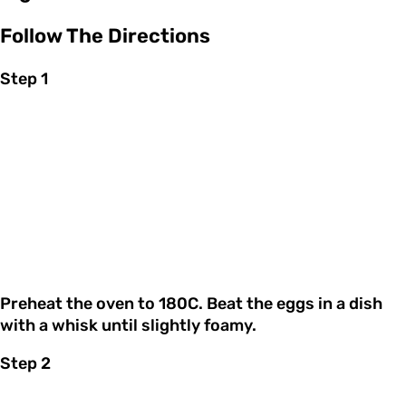
Follow The Directions
Step 1
Preheat the oven to 180C. Beat the eggs in a dish
with a whisk until slightly foamy.
Step 2