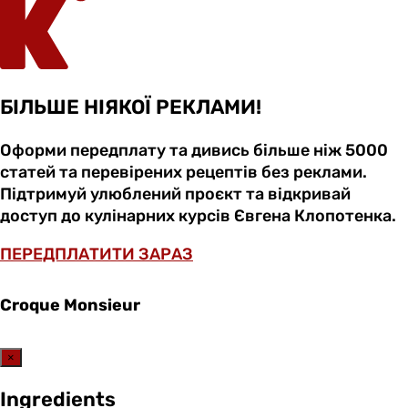
БІЛЬШЕ НІЯКОЇ РЕКЛАМИ!
Оформи передплату та дивись більше ніж 5000
статей та перевірених рецептів без реклами.
Підтримуй улюблений проєкт та відкривай
доступ до кулінарних курсів Євгена Клопотенка.
ПЕРЕДПЛАТИТИ ЗАРАЗ
Croque Monsieur
×
Ingredients