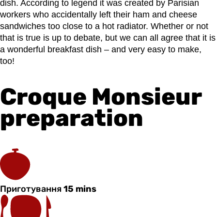
dish. According to legend it was created by Parisian
workers who accidentally left their ham and cheese
sandwiches too close to a hot radiator. Whether or not
that is true is up to debate, but we can all agree that it is
a wonderful breakfast dish – and very easy to make,
too!
Croque Monsieur
preparation
Приготування
15 mins