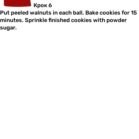
Крок 6
Put peeled walnuts in each ball. Bake cookies for 15
minutes. Sprinkle finished cookies with powder
sugar.