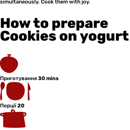
simultaneously. Cook them with joy.
How to prepare
Cookies on yogurt
Приготування
30 mins
Порції
20