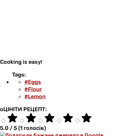
Cooking is easy!
Tags:
#Eggs
#Flour
#Lemon
оЦІНІТИ РЕЦЕПТ:
5.0 / 5 (1 голосів)