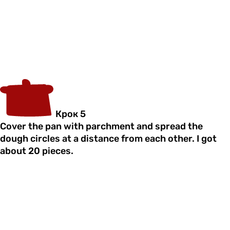
Крок 5
Cover the pan with parchment and spread the
dough circles at a distance from each other. I got
about 20 pieces.