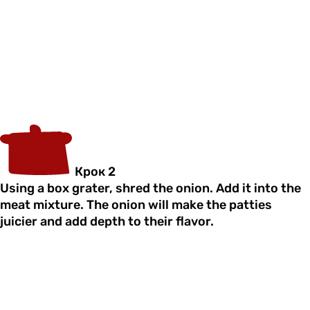
Крок 2
Using a box grater, shred the onion. Add it into the
meat mixture. The onion will make the patties
juicier and add depth to their flavor.