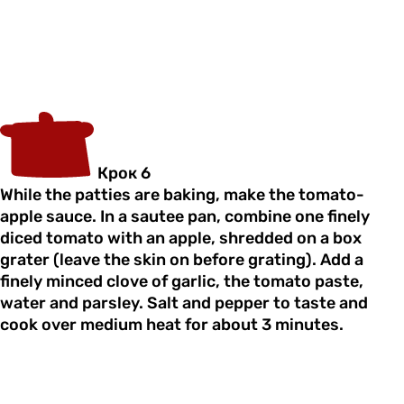
Крок 6
While the patties are baking, make the tomato-
apple sauce. In a sautee pan, combine one finely
diced tomato with an apple, shredded on a box
grater (leave the skin on before grating). Add a
finely minced clove of garlic, the tomato paste,
water and parsley. Salt and pepper to taste and
cook over medium heat for about 3 minutes.