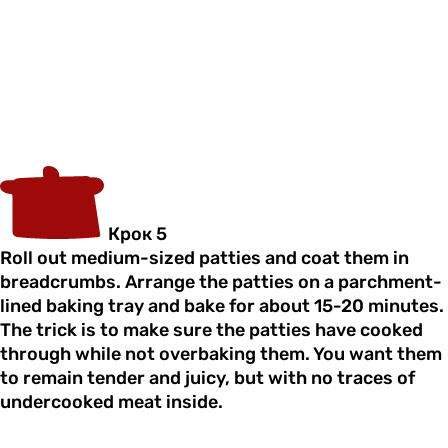
Крок 5
Roll out medium-sized patties and coat them in
breadcrumbs. Arrange the patties on a parchment-
lined baking tray and bake for about 15-20 minutes.
The trick is to make sure the patties have cooked
through while not overbaking them. You want them
to remain tender and juicy, but with no traces of
undercooked meat inside.