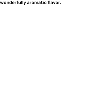
wonderfully aromatic flavor.