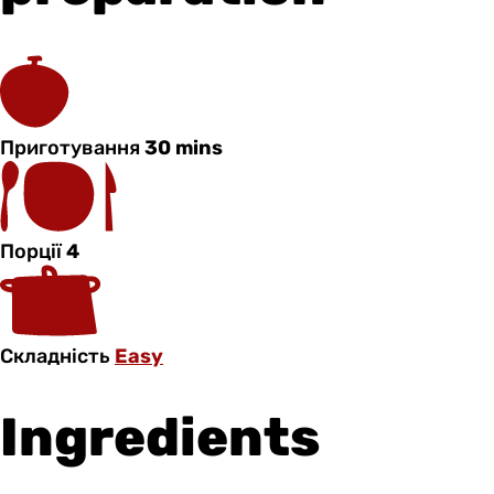
Приготування
30 mins
Порції
4
Складність
Easy
Ingredients