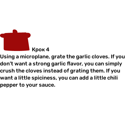
Крок 4
Using a microplane, grate the garlic cloves. If you
don’t want a strong garlic flavor, you can simply
crush the cloves instead of grating them. If you
want a little spiciness, you can add a little chili
pepper to your sauce.