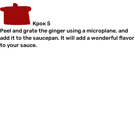
Крок 5
Peel and grate the ginger using a microplane, and
add it to the saucepan. It will add a wonderful flavor
to your sauce.