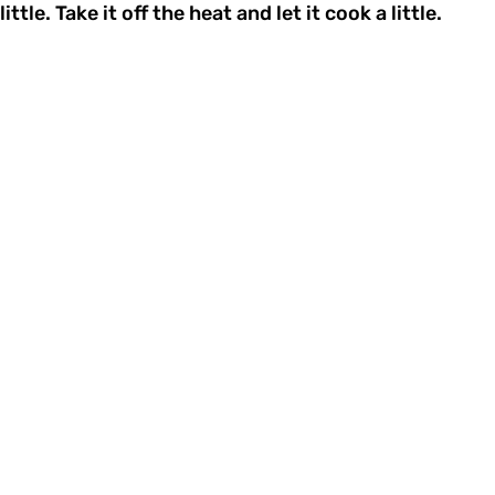
little. Take it off the heat and let it cook a little.