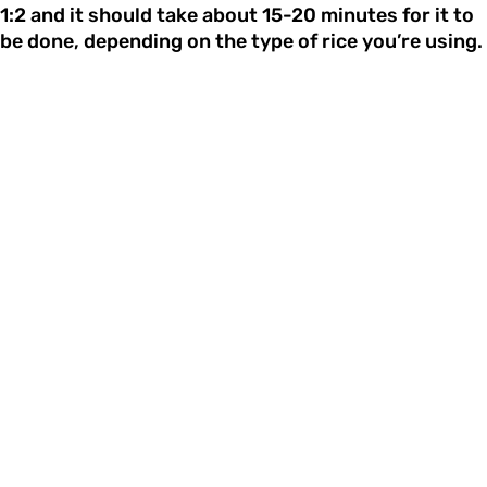
1:2 and it should take about 15-20 minutes for it to
be done, depending on the type of rice you’re using.