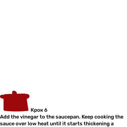
Крок 6
Add the vinegar to the saucepan. Keep cooking the
sauce over low heat until it starts thickening a