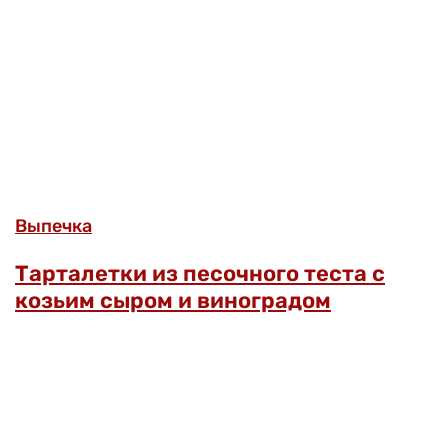
Выпечка
Тарталетки из песочного теста с
козьим сыром и виноградом