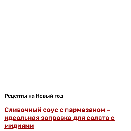
Рецепты на Новый год
Сливочный соус с пармезаном –
идеальная заправка для салата с
мидиями