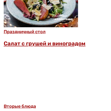
Праздничный стол
Салат с грушей и виноградом
Вторые блюда