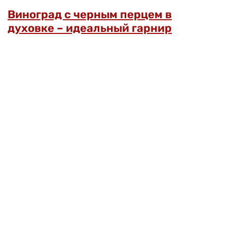
Виноград с черным перцем в
духовке – идеальный гарнир