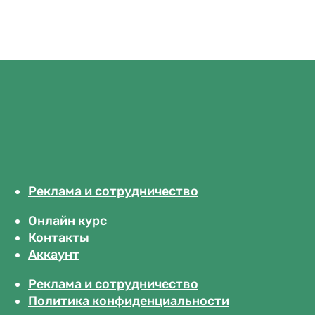
Реклама и сотрудничество
Онлайн курс
Контакты
Аккаунт
Реклама и сотрудничество
Политика конфиденциальности