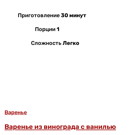
Приготовление
30 минут
Порции
1
Сложность
Легко
Варенье
Варенье из винограда с ванилью