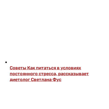
Советы
Как питаться в условиях
постоянного стресса, рассказывает
диетолог Светлана Фус