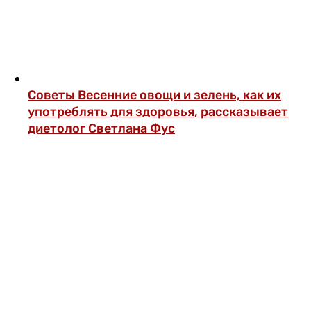
Советы
Весенние овощи и зелень, как их
употреблять для здоровья, рассказывает
диетолог Светлана Фус