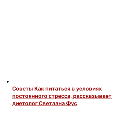
Советы
Как питаться в условиях
постоянного стресса, рассказывает
диетолог Светлана Фус