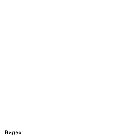
Видео