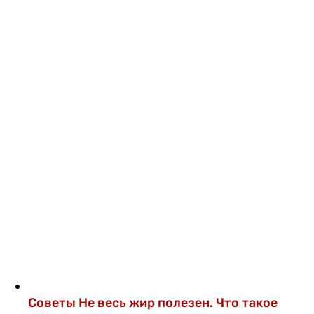
Советы
Не весь жир полезен. Что такое