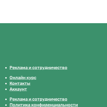
Реклама и сотрудничество
Онлайн курс
Контакты
Аккаунт
Реклама и сотрудничество
Политика конфиденциальности