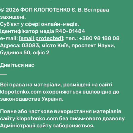
© 2026 ФОП КЛОПОТЕНКО Є. В. Всі права
захищені.
Субʼєкт у сфері онлайн-медіа.
Ідентифікатор медіа R40-01484
е-mail:
[email protected]
; тел.: +380 98 188 08
Адреса: 03083, місто Київ, проспект Науки,
будинок 50, офіс 2
Дивіться нас
Всі права на матеріали, розміщені на сайті
klopotenko.com охороняються відповідно до
законодавства України.
Повне або часткове використання матеріалів
сайту klopotenko.com без письмового дозволу
Адміністрації сайту забороняється.