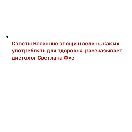
Советы
Весенние овощи и зелень, как их
употреблять для здоровья, рассказывает
диетолог Светлана Фус