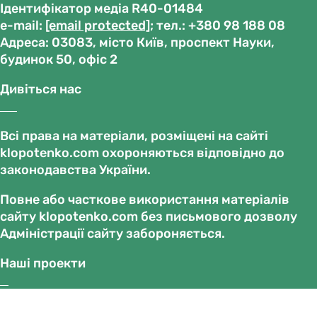
Ідентифікатор медіа R40-01484
е-mail:
[email protected]
; тел.: +380 98 188 08
Адреса: 03083, місто Київ, проспект Науки,
будинок 50, офіс 2
Дивіться нас
Всі права на матеріали, розміщені на сайті
klopotenko.com охороняються відповідно до
законодавства України.
Повне або часткове використання матеріалів
сайту klopotenko.com без письмового дозволу
Адміністрації сайту забороняється.
Наші проекти