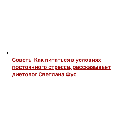
Советы
Как питаться в условиях
постоянного стресса, рассказывает
диетолог Светлана Фус