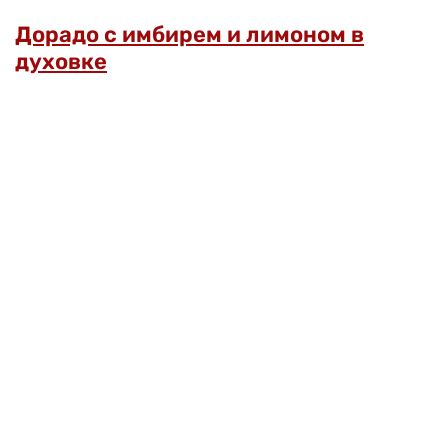
Дорадо с имбирем и лимоном в
духовке