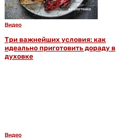
Видео
Три важнейших условия: как
идеально приготовить дораду в
духовке
Видео