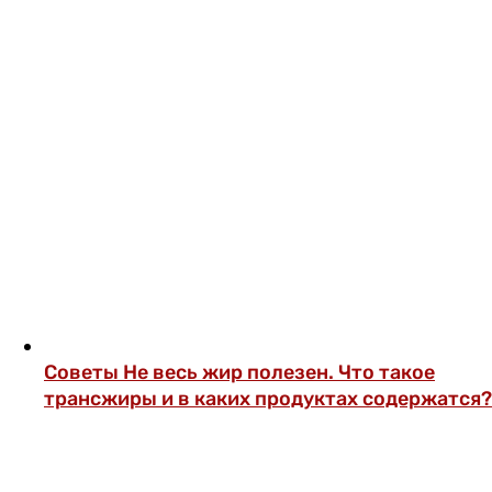
Советы
Не весь жир полезен. Что такое
трансжиры и в каких продуктах содержатся?