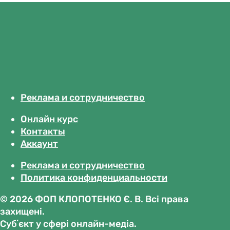
Реклама и сотрудничество
Онлайн курс
Контакты
Аккаунт
Реклама и сотрудничество
Политика конфиденциальности
© 2026 ФОП КЛОПОТЕНКО Є. В. Всі права
захищені.
Субʼєкт у сфері онлайн-медіа.