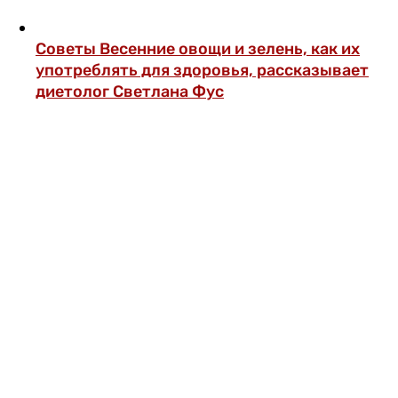
Советы
Весенние овощи и зелень, как их
употреблять для здоровья, рассказывает
диетолог Светлана Фус