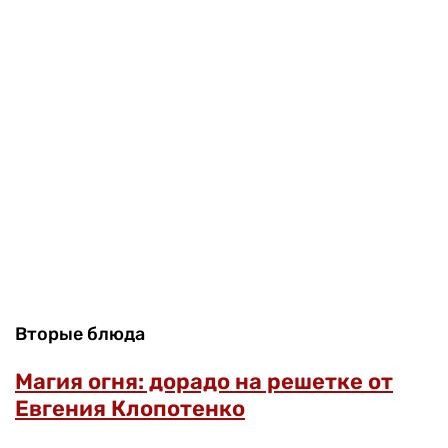
Вторые блюда
Магия огня: дорадо на решетке от
Евгения Клопотенко