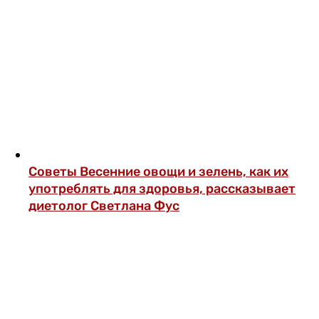
Советы
Весенние овощи и зелень, как их
употреблять для здоровья, рассказывает
диетолог Светлана Фус