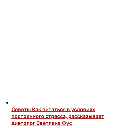
Советы
Как питаться в условиях
постоянного стресса, рассказывает
диетолог Светлана Фус