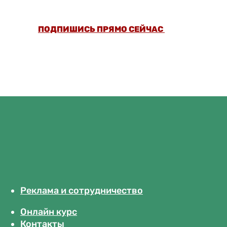
БЕЗ РЕКЛАМЫ.
ПОДПИШИСЬ ПРЯМО СЕЙЧАС
Реклама и сотрудничество
Онлайн курс
Контакты