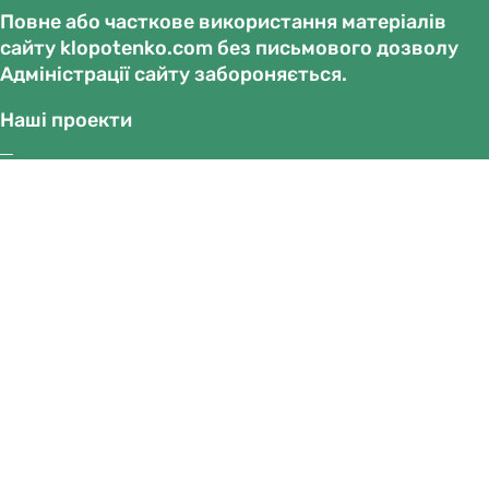
Повне або часткове використання матеріалів
сайту klopotenko.com без письмового дозволу
Адміністрації сайту забороняється.
Наші проекти