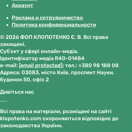
Аккаунт
Реклама и сотрудничество
Политика конфиденциальности
© 2026 ФОП КЛОПОТЕНКО Є. В. Всі права
захищені.
Субʼєкт у сфері онлайн-медіа.
Ідентифікатор медіа R40-01484
е-mail:
[email protected]
; тел.: +380 98 188 08
Адреса: 03083, місто Київ, проспект Науки,
будинок 50, офіс 2
Дивіться нас
Всі права на матеріали, розміщені на сайті
klopotenko.com охороняються відповідно до
законодавства України.