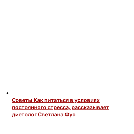
Советы
Как питаться в условиях
постоянного стресса, рассказывает
диетолог Светлана Фус