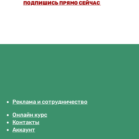
ПОДПИШИСЬ ПРЯМО СЕЙЧАС
Реклама и сотрудничество
Онлайн курс
Контакты
Аккаунт