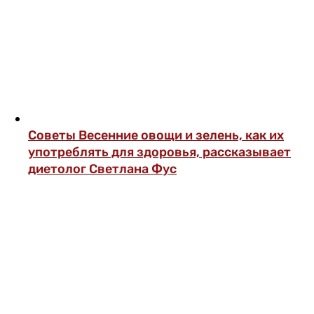
Советы
Весенние овощи и зелень, как их
употреблять для здоровья, рассказывает
диетолог Светлана Фус