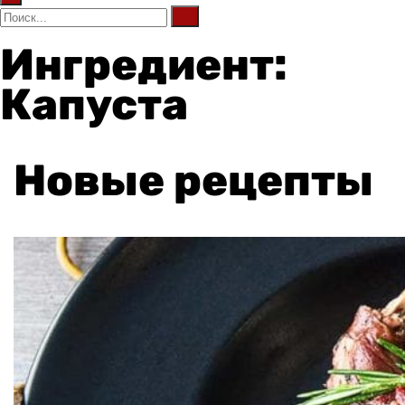
Ингредиент:
Капуста
Новые рецепты