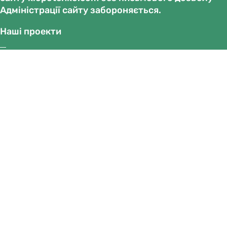
Адміністрації сайту забороняється.
Наші проекти