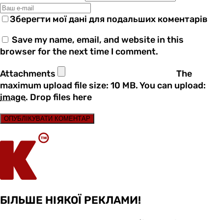
Зберегти мої дані для подальших коментарів
Save my name, email, and website in this
browser for the next time I comment.
Attachments
The
maximum upload file size: 10 MB.
You can upload:
image
.
Drop files here
ОПУБЛІКУВАТИ КОМЕНТАР
БІЛЬШЕ НІЯКОЇ РЕКЛАМИ!