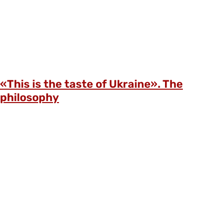
«This is the taste of Ukraine». The
philosophy