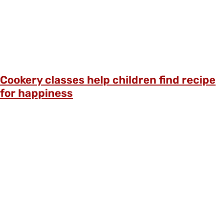
Cookery classes help children find recipe
for happiness