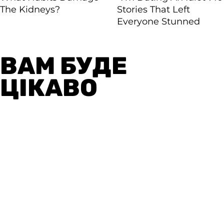
ВАМ БУДЕ
ЦІКАВО