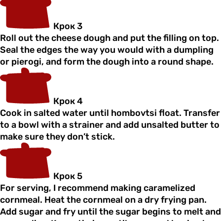
Крок 3
Roll out the cheese dough and put the filling on top.
Seal the edges the way you would with a dumpling
or pierogi, and form the dough into a round shape.
Крок 4
Cook in salted water until hombovtsi float. Transfer
to a bowl with a strainer and add unsalted butter to
make sure they don’t stick.
Крок 5
For serving, I recommend making caramelized
cornmeal. Heat the cornmeal on a dry frying pan.
Add sugar and fry until the sugar begins to melt and