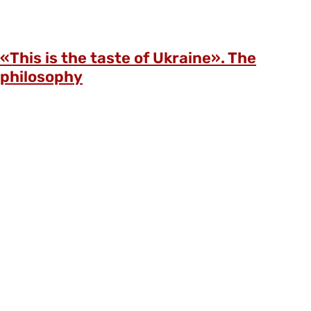
«This is the taste of Ukraine». The
philosophy