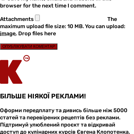
browser for the next time I comment.
Attachments
The
maximum upload file size: 10 MB.
You can upload:
image
.
Drop files here
ОПУБЛІКУВАТИ КОМЕНТАР
БІЛЬШЕ НІЯКОЇ РЕКЛАМИ!
Оформи передплату та дивись більше ніж 5000
статей та перевірених рецептів без реклами.
Підтримуй улюблений проєкт та відкривай
доступ до кулінарних курсів Євгена Клопотенка.