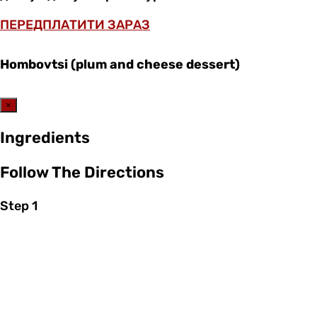
ПЕРЕДПЛАТИТИ ЗАРАЗ
Hombovtsi (plum and cheese dessert)
×
Ingredients
Follow The Directions
Step 1