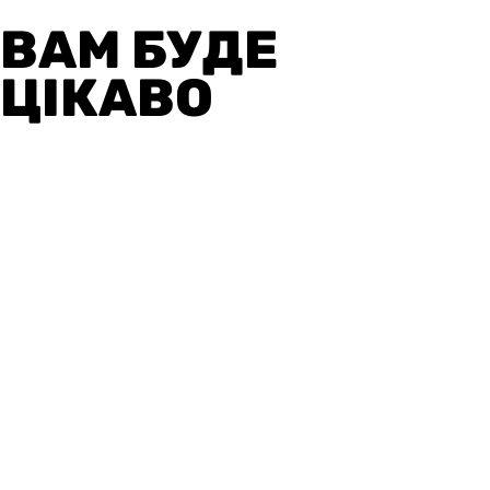
ВАМ БУДЕ
ЦІКАВО