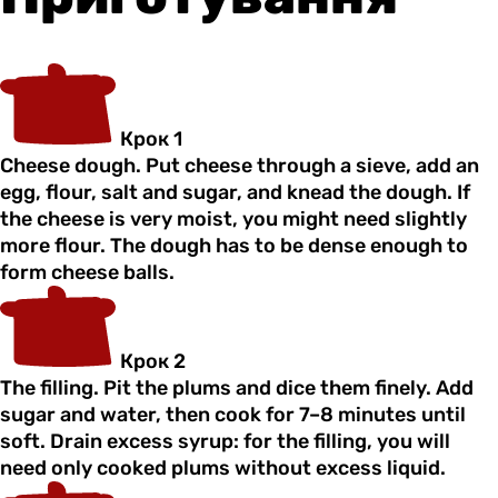
Крок 1
Cheese dough. Put cheese through a sieve, add an
egg, flour, salt and sugar, and knead the dough. If
the cheese is very moist, you might need slightly
more flour. The dough has to be dense enough to
form cheese balls.
Крок 2
The filling. Pit the plums and dice them finely. Add
sugar and water, then cook for 7–8 minutes until
soft. Drain excess syrup: for the filling, you will
need only cooked plums without excess liquid.