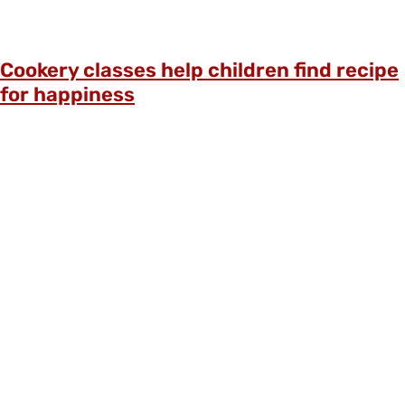
Cookery classes help children find recipe
for happiness