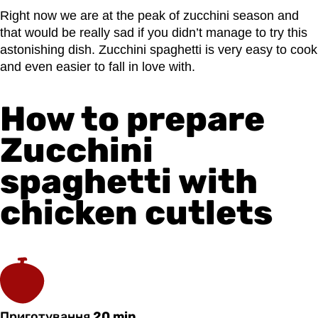
Right now we are at the peak of zucchini season and
that would be really sad if you didn’t manage to try this
astonishing dish. Zucchini spaghetti is very easy to cook
and even easier to fall in love with.
How to prepare
Zucchini
spaghetti with
chicken cutlets
Приготування
20 min