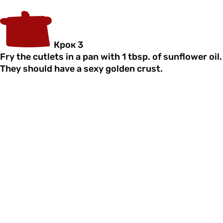
Крок 3
Fry the cutlets in a pan with 1 tbsp. of sunflower oil.
They should have a sexy golden crust.