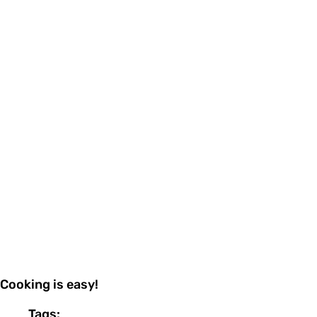
Cooking is easy!
Tags: