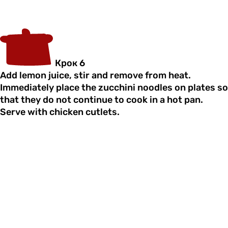
Крок 6
Add lemon juice, stir and remove from heat.
Immediately place the zucchini noodles on plates so
that they do not continue to cook in a hot pan.
Serve with chicken cutlets.