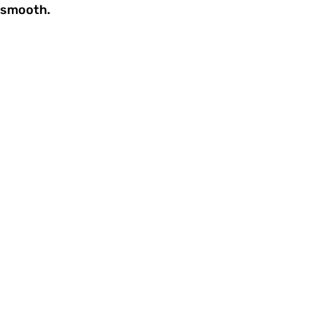
smooth.