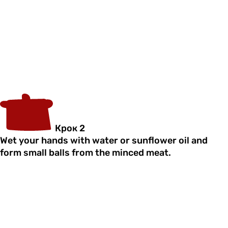
Крок 2
Wet your hands with water or sunflower oil and
form small balls from the minced meat.