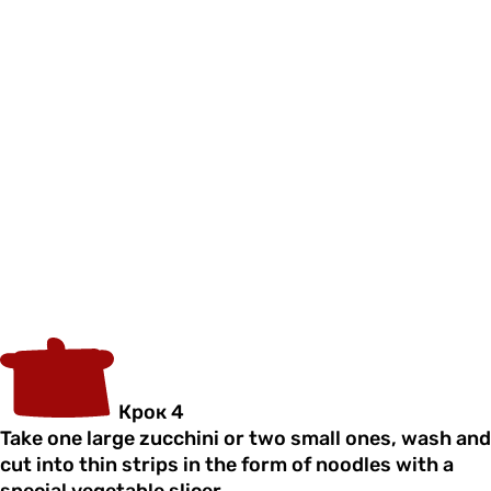
Крок 4
Take one large zucchini or two small ones, wash and
cut into thin strips in the form of noodles with a