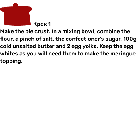
Крок 1
Make the pie crust. In a mixing bowl, combine the
flour, a pinch of salt, the confectioner’s sugar, 100g
cold unsalted butter and 2 egg yolks. Keep the egg
whites as you will need them to make the meringue
topping.