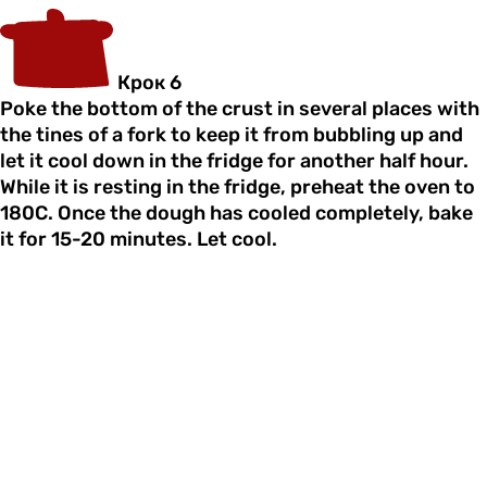
Крок 6
Poke the bottom of the crust in several places with
the tines of a fork to keep it from bubbling up and
let it cool down in the fridge for another half hour.
While it is resting in the fridge, preheat the oven to
180C. Once the dough has cooled completely, bake
it for 15-20 minutes. Let cool.