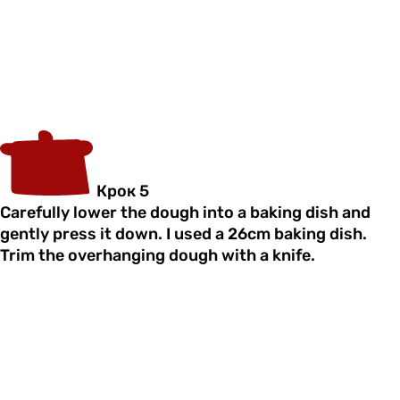
Крок 5
Carefully lower the dough into a baking dish and
gently press it down. I used a 26cm baking dish.
Trim the overhanging dough with a knife.