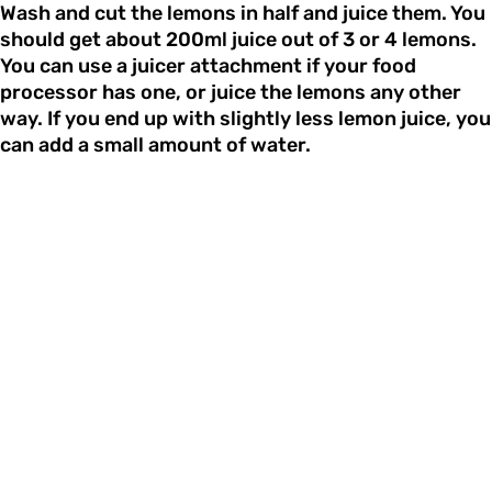
Wash and cut the lemons in half and juice them. You
should get about 200ml juice out of 3 or 4 lemons.
You can use a juicer attachment if your food
processor has one, or juice the lemons any other
way. If you end up with slightly less lemon juice, you
can add a small amount of water.