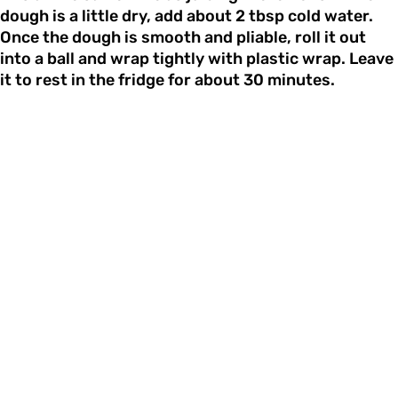
dough is a little dry, add about 2 tbsp cold water.
Once the dough is smooth and pliable, roll it out
into a ball and wrap tightly with plastic wrap. Leave
it to rest in the fridge for about 30 minutes.