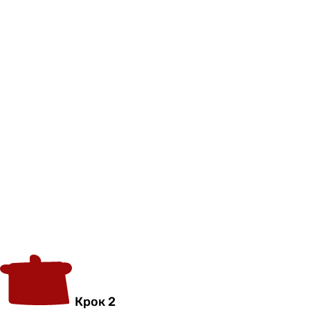
Крок 2