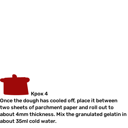
Крок 4
Once the dough has cooled off, place it between
two sheets of parchment paper and roll out to
about 4mm thickness. Mix the granulated gelatin in
about 35ml cold water.