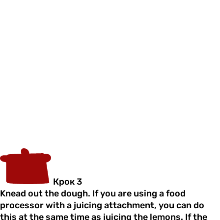
Крок 3
Knead out the dough. If you are using a food
processor with a juicing attachment, you can do
this at the same time as juicing the lemons. If the