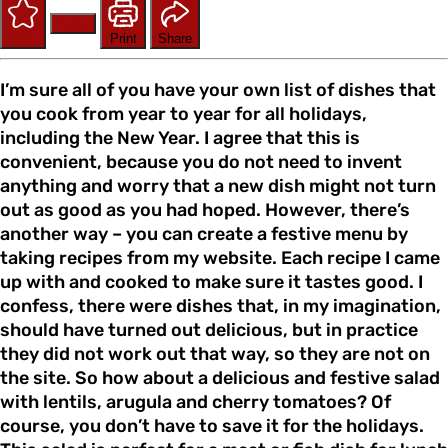
Save
Rate
Print
Share
I’m sure all of you have your own list of dishes that
you cook from year to year for all holidays,
including the New Year. I agree that this is
convenient, because you do not need to invent
anything and worry that a new dish might not turn
out as good as you had hoped. However, there’s
another way – you can create a festive menu by
taking recipes from my website. Each recipe I came
up with and cooked to make sure it tastes good. I
confess, there were dishes that, in my imagination,
should have turned out delicious, but in practice
they did not work out that way, so they are not on
the site. So how about a delicious and festive salad
with lentils, arugula and cherry tomatoes? Of
course, you don’t have to save it for the holidays.