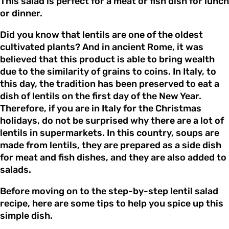
This salad is perfect for a meat or fish dish for lunch
or dinner.
Did you know that lentils are one of the oldest
cultivated plants? And in ancient Rome, it was
believed that this product is able to bring wealth
due to the similarity of grains to coins. In Italy, to
this day, the tradition has been preserved to eat a
dish of lentils on the first day of the New Year.
Therefore, if you are in Italy for the Christmas
holidays, do not be surprised why there are a lot of
lentils in supermarkets. In this country, soups are
made from lentils, they are prepared as a side dish
for meat and fish dishes, and they are also added to
salads.
Before moving on to the step-by-step lentil salad
recipe, here are some tips to help you spice up this
simple dish.