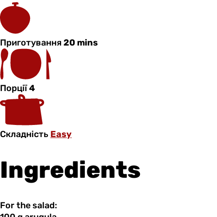
Приготування
20 mins
Порції
4
Складність
Easy
Ingredients
For the salad: