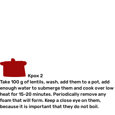
Крок 2
Take 100 g of lentils, wash, add them to a pot, add
enough water to submerge them and cook over low
heat for 15-20 minutes. Periodically remove any
foam that will form. Keep a close eye on them,
because it is important that they do not boil.