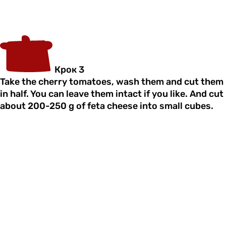
Крок 3
Take the cherry tomatoes, wash them and cut them
in half. You can leave them intact if you like. And cut
about 200-250 g of feta cheese into small cubes.