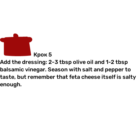
Крок 5
Add the dressing: 2-3 tbsp olive oil and 1-2 tbsp
balsamic vinegar. Season with salt and pepper to
taste, but remember that feta cheese itself is salty
enough.