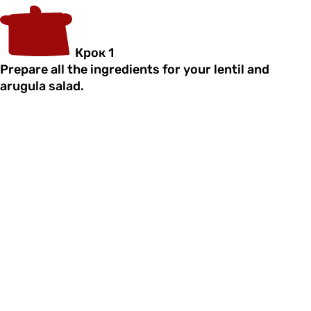
Крок 1
Prepare all the ingredients for your lentil and
arugula salad.