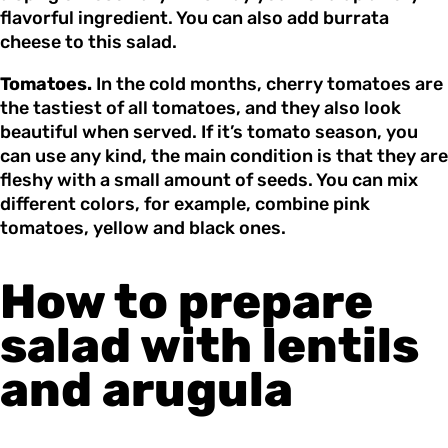
flavorful ingredient. You can also add burrata
cheese to this salad.
Tomatoes.
In the cold months, cherry tomatoes are
the tastiest of all tomatoes, and they also look
beautiful when served. If it’s tomato season, you
can use any kind, the main condition is that they are
fleshy with a small amount of seeds. You can mix
different colors, for example, combine pink
tomatoes, yellow and black ones.
How to prepare
salad with lentils
and arugula