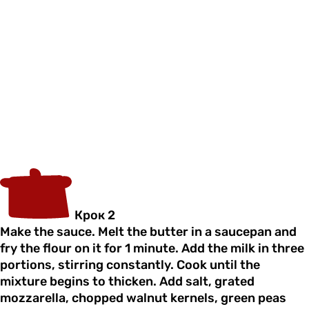
Крок 2
Make the sauce. Melt the butter in a saucepan and
fry the flour on it for 1 minute. Add the milk in three
portions, stirring constantly. Cook until the
mixture begins to thicken. Add salt, grated
mozzarella, chopped walnut kernels, green peas