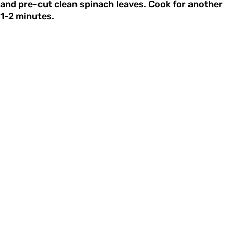
and pre-cut clean spinach leaves. Cook for another
1-2 minutes.