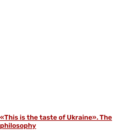
«This is the taste of Ukraine». The
philosophy