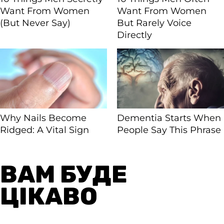
ВАМ БУДЕ
ЦІКАВО