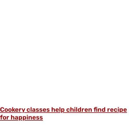
Cookery classes help children find recipe
for happiness