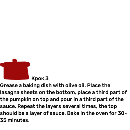
Крок 3
Grease a baking dish with olive oil. Place the
lasagna sheets on the bottom, place a third part of
the pumpkin on top and pour in a third part of the
sauce. Repeat the layers several times, the top
should be a layer of sauce. Bake in the oven for 30-
35 minutes.