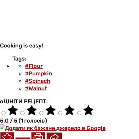
Cooking is easy!
Tags:
#Flour
#Pumpkin
#Spinach
#Walnut
оЦІНІТИ РЕЦЕПТ:
5.0 / 5 (1 голосів)