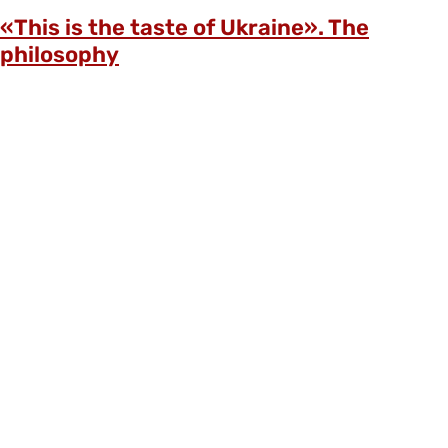
«This is the taste of Ukraine». The
philosophy