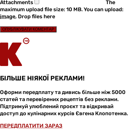
Attachments
The
maximum upload file size: 10 MB.
You can upload:
image
.
Drop files here
ОПУБЛІКУВАТИ КОМЕНТАР
БІЛЬШЕ НІЯКОЇ РЕКЛАМИ!
Оформи передплату та дивись більше ніж 5000
статей та перевірених рецептів без реклами.
Підтримуй улюблений проєкт та відкривай
доступ до кулінарних курсів Євгена Клопотенка.
ПЕРЕДПЛАТИТИ ЗАРАЗ