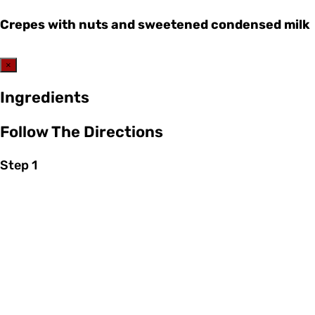
Crepes with nuts and sweetened condensed milk
×
Ingredients
Follow The Directions
Step 1