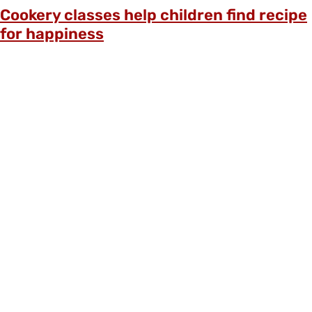
Cookery classes help children find recipe
for happiness