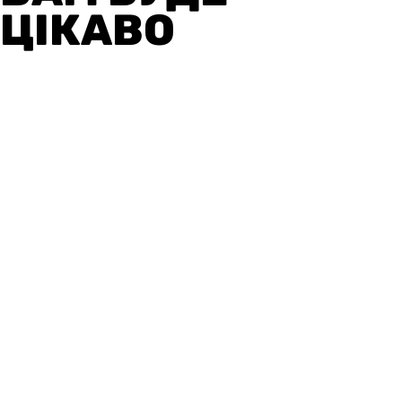
ЦІКАВО