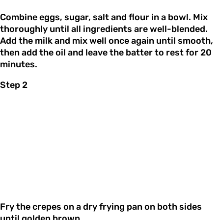
Combine eggs, sugar, salt and flour in a bowl. Mix
thoroughly until all ingredients are well-blended.
Add the milk and mix well once again until smooth,
then add the oil and leave the batter to rest for 20
minutes.
Step 2
Fry the crepes on a dry frying pan on both sides
until golden brown.