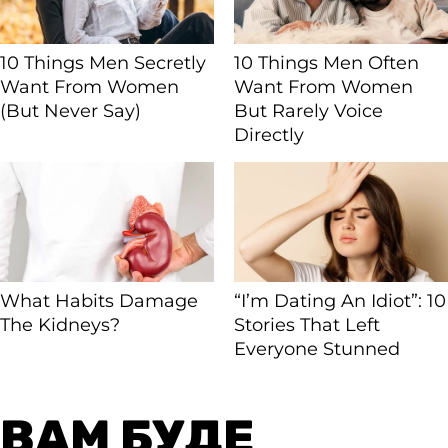
ВАМ БУДЕ