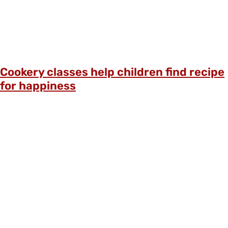
Cookery classes help children find recipe
for happiness