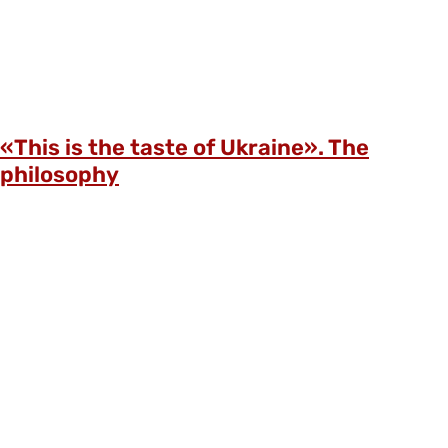
«This is the taste of Ukraine». The
philosophy