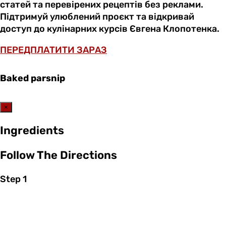
статей та перевірених рецептів без реклами.
Підтримуй улюблений проєкт та відкривай
доступ до кулінарних курсів Євгена Клопотенка.
ПЕРЕДПЛАТИТИ ЗАРАЗ
Baked parsnip
×
Ingredients
Follow The Directions
Step 1