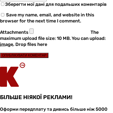
Зберегти мої дані для подальших коментарів
Save my name, email, and website in this
browser for the next time I comment.
Attachments
The
maximum upload file size: 10 MB.
You can upload:
image
.
Drop files here
ОПУБЛІКУВАТИ КОМЕНТАР
БІЛЬШЕ НІЯКОЇ РЕКЛАМИ!
Оформи передплату та дивись більше ніж 5000