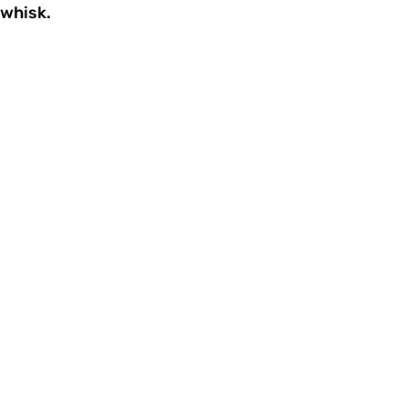
whisk.