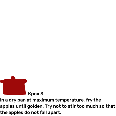
Крок 3
In a dry pan at maximum temperature, fry the
apples until golden. Try not to stir too much so that
the apples do not fall apart.