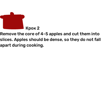
Крок 2
Remove the core of 4-5 apples and cut them into
slices. Apples should be dense, so they do not fall
apart during cooking.