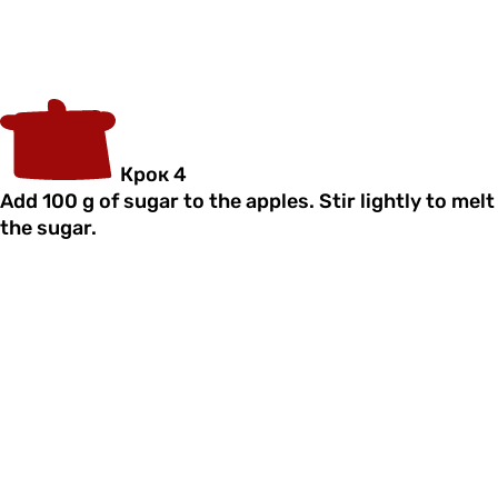
Крок 4
Add 100 g of sugar to the apples. Stir lightly to melt
the sugar.