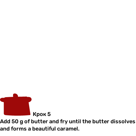
Крок 5
Add 50 g of butter and fry until the butter dissolves
and forms a beautiful caramel.