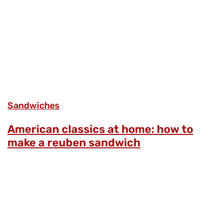
Sandwiches
American classics at home: how to
make a reuben sandwich