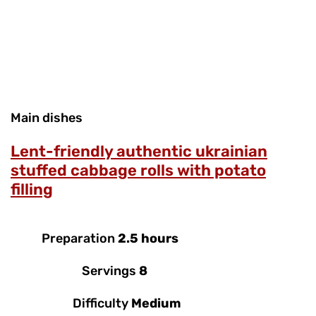
Main dishes
Lent-friendly authentic ukrainian
stuffed cabbage rolls with potato
filling
Preparation
2.5 hours
Servings
8
Difficulty
Medium