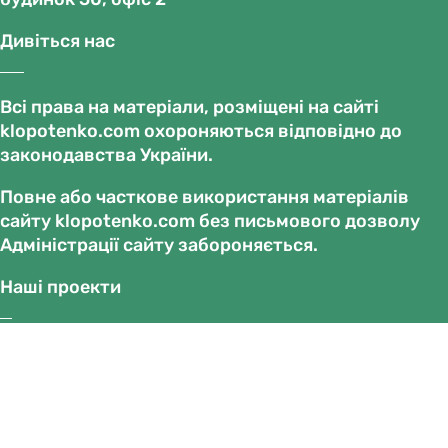
Дивіться нас
Всі права на матеріали, розміщені на сайті
klopotenko.com охороняються відповідно до
законодавства України.
Повне або часткове використання матеріалів
сайту klopotenko.com без письмового дозволу
Адміністрації сайту забороняється.
Наші проекти